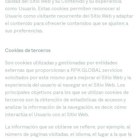
calidad del Sitio Web y su Contenido y su experiencia
como Usuario. Estas cookies permiten reconocer al
Usuario como visitante recurrente del Sitio Web y adaptar
el contenido para ofrecerle contenidos que se ajusten a
sus preferencias.
Cookies de terceros
Son cookies utilizadas y gestionadas por entidades
externas que proporcionan a RPK GLOBAL servicios
solicitados por este mismo para mejorar el Sitio Web y la
experiencia del usuario al navegar en el Sitio Web. Los
principales objetivos para los que se utilizan cookies de
terceros son la obtención de estadísticas de accesos y
analizar la información de la navegación, es decir, cómo
interactúa el Usuario con el Sitio Web.
La información que se obtiene se refiere, por ejemplo, al
número de páginas visitadas, el idioma, el lugar a la que la