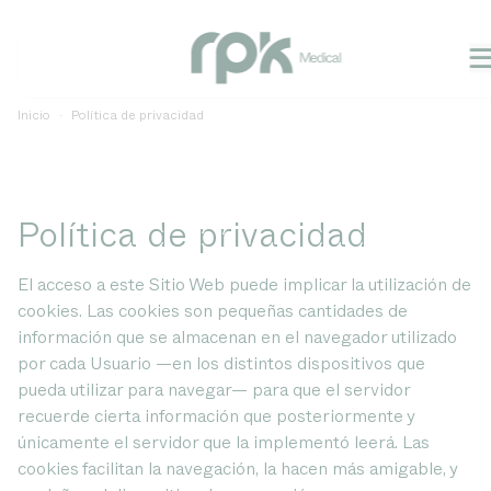
Inicio
Política de privacidad
Política de privacidad
El acceso a este Sitio Web puede implicar la utilización de
cookies. Las cookies son pequeñas cantidades de
información que se almacenan en el navegador utilizado
por cada Usuario —en los distintos dispositivos que
pueda utilizar para navegar— para que el servidor
recuerde cierta información que posteriormente y
únicamente el servidor que la implementó leerá. Las
cookies facilitan la navegación, la hacen más amigable, y