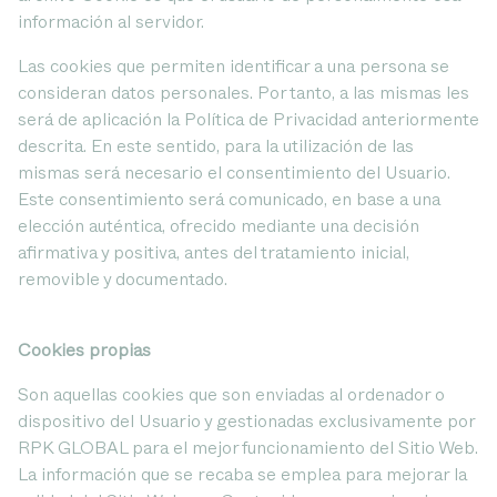
información al servidor.
Las cookies que permiten identificar a una persona se
consideran datos personales. Por tanto, a las mismas les
será de aplicación la Política de Privacidad anteriormente
descrita. En este sentido, para la utilización de las
mismas será necesario el consentimiento del Usuario.
Este consentimiento será comunicado, en base a una
elección auténtica, ofrecido mediante una decisión
afirmativa y positiva, antes del tratamiento inicial,
removible y documentado.
Cookies propias
Son aquellas cookies que son enviadas al ordenador o
dispositivo del Usuario y gestionadas exclusivamente por
RPK GLOBAL para el mejor funcionamiento del Sitio Web.
La información que se recaba se emplea para mejorar la