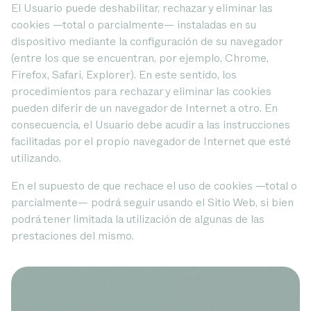
El Usuario puede deshabilitar, rechazar y eliminar las
cookies —total o parcialmente— instaladas en su
dispositivo mediante la configuración de su navegador
(entre los que se encuentran, por ejemplo, Chrome,
Firefox, Safari, Explorer). En este sentido, los
procedimientos para rechazar y eliminar las cookies
pueden diferir de un navegador de Internet a otro. En
consecuencia, el Usuario debe acudir a las instrucciones
facilitadas por el propio navegador de Internet que esté
utilizando.
En el supuesto de que rechace el uso de cookies —total o
parcialmente— podrá seguir usando el Sitio Web, si bien
podrá tener limitada la utilización de algunas de las
prestaciones del mismo.