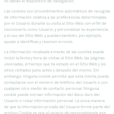
no dañan el dispositivo de navegación.
Las cookies son procedimientos automáticos de recogida
de información relativa a las preferencias determinadas
por el Usuario durante su visita al Sitio Web con el fin de
reconocerlo como Usuario, y personalizar su experiencia
y el uso del Sitio Web, y pueden también, por ejemplo,
ayudar a identificar y resolver errores.
La información recabada a través de las cookies puede
incluir la fecha y hora de visitas al Sitio Web, las páginas
visionadas, el tiempo que ha estado en el Sitio Web y los
sitios visitados justo antes y después del mismo. Sin
embargo, ninguna cookie permite que esta misma pueda
contactarse con el número de teléfono del Usuario o con
cualquier otro medio de contacto personal. Ninguna
cookie puede extraer información del disco duro del
Usuario o robar información personal. La única manera
de que la información privada del Usuario forme parte del
archivo Cookie es que el usuario dé personalmente esa