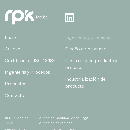
Inicio
Ingeniería y procesos
Calidad
Diseño de producto
Certificación: ISO 13485
Desarrollo de producto y
proceso
Ingeniería y Procesos
Industrialización del
Productos
producto
Contacto
© RPK Medical
Política de Cookies
Aviso Legal
2025
Política de privacidad