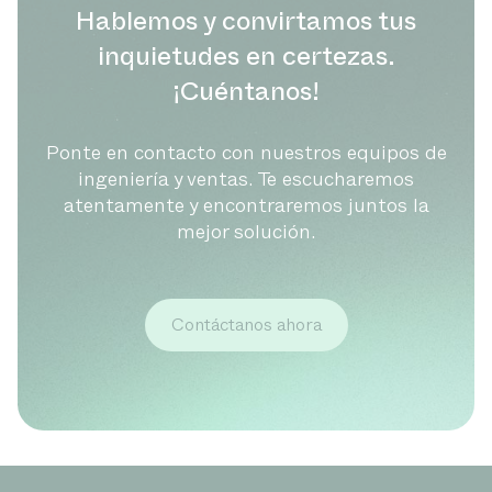
Hablemos y convirtamos tus
inquietudes en certezas.
¡Cuéntanos!
Ponte en contacto con nuestros equipos de
ingeniería y ventas. Te escucharemos
atentamente y encontraremos juntos la
mejor solución.
Contáctanos ahora